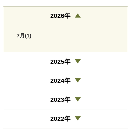
2026年
7月(1)
2025年
2024年
2023年
2022年