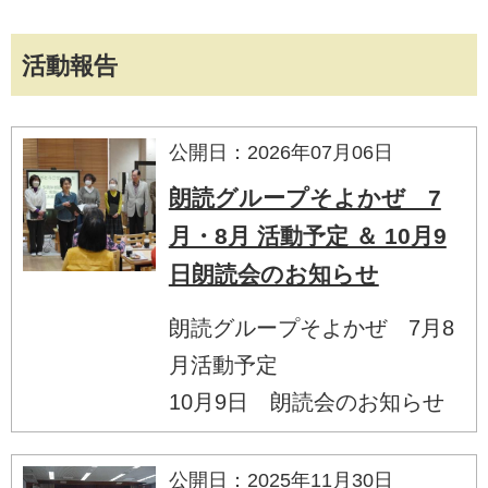
活動報告
公開日：2026年07月06日
朗読グループそよかぜ 7
月・8月 活動予定 ＆ 10月9
日朗読会のお知らせ
朗読グループそよかぜ 7月8
月活動予定
10月9日 朗読会のお知らせ
公開日：2025年11月30日