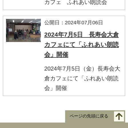
カフェ ふれあい朗読会
公開日：2024年07月06日
2024年7月5日 長寿会大倉
カフェにて「ふれあい朗読
会」開催
2024年7月5日（金）長寿会大
倉カフェにて「ふれあい朗読
会」開催
ページの先頭に戻る