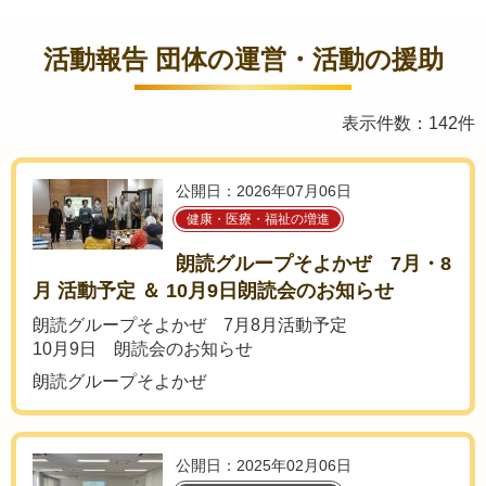
活動報告 団体の運営・活動の援助
表示件数：142件
公開日：2026年07月06日
健康・医療・福祉の増進
朗読グループそよかぜ 7月・8
月 活動予定 ＆ 10月9日朗読会のお知らせ
朗読グループそよかぜ 7月8月活動予定
10月9日 朗読会のお知らせ
朗読グループそよかぜ
公開日：2025年02月06日