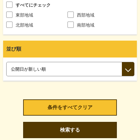
すべてにチェック
東部地域
西部地域
北部地域
南部地域
並び順
検索する