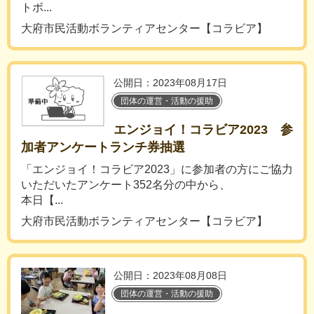
トボ...
大府市民活動ボランティアセンター【コラビア】
公開日：2023年08月17日
団体の運営・活動の援助
エンジョイ！コラビア2023 参
加者アンケートランチ券抽選
「エンジョイ！コラビア2023」に参加者の方にご協力
いただいたアンケート352名分の中から、
本日【...
大府市民活動ボランティアセンター【コラビア】
公開日：2023年08月08日
団体の運営・活動の援助