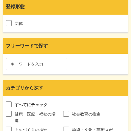
登録形態
団体
フリーワードで探す
カテゴリから探す
すべてにチェック
健康・医療・福祉の増
社会教育の推進
進
まちづくりの推進
学術・文化・芸術スポ