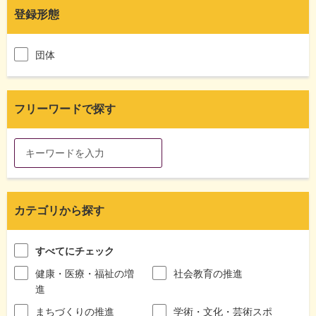
登録形態
団体
フリーワードで探す
カテゴリから探す
すべてにチェック
健康・医療・福祉の増
社会教育の推進
進
まちづくりの推進
学術・文化・芸術スポ