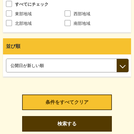
すべてにチェック
東部地域
西部地域
北部地域
南部地域
並び順
検索する