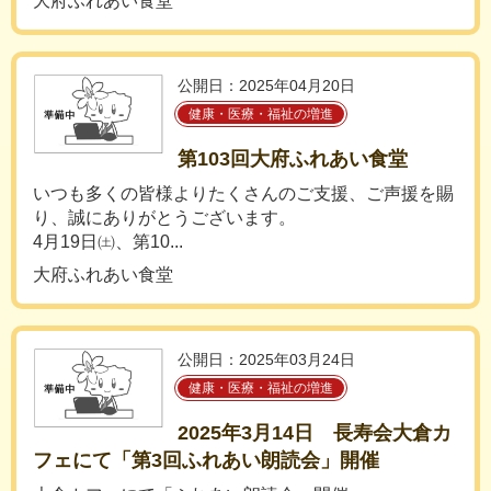
大府ふれあい食堂
公開日：2025年04月20日
健康・医療・福祉の増進
第103回大府ふれあい食堂
いつも多くの皆様よりたくさんのご支援、ご声援を賜
り、誠にありがとうございます。
4月19日㈯、第10...
大府ふれあい食堂
公開日：2025年03月24日
健康・医療・福祉の増進
2025年3月14日 長寿会大倉カ
フェにて「第3回ふれあい朗読会」開催