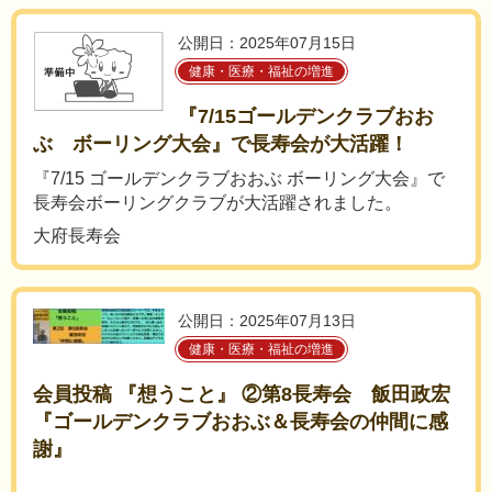
公開日：2025年07月15日
健康・医療・福祉の増進
『7/15ゴールデンクラブおお
ぶ ボーリング大会』で長寿会が大活躍！
『7/15 ゴールデンクラブおおぶ ボーリング大会』で
長寿会ボーリングクラブが大活躍されました。
大府長寿会
公開日：2025年07月13日
健康・医療・福祉の増進
会員投稿 『想うこと』 ②第8長寿会 飯田政宏
『ゴールデンクラブおおぶ＆長寿会の仲間に感
謝』