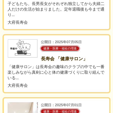
子どもたち、長男長女がそれぞれ独立してから夫婦二
人だけの生活が始まりました。定年退職後も今まで通
り...
大府長寿会
公開日：2025年07月05日
健康・医療・福祉の増進
長寿会 「健康サロン」
「健康サロン」は長寿会の趣味のクラブの中でも一番
楽しみながら真剣に心と体の健康づくりに取り組んで
いる...
大府長寿会
公開日：2025年07月01日
健康・医療・福祉の増進