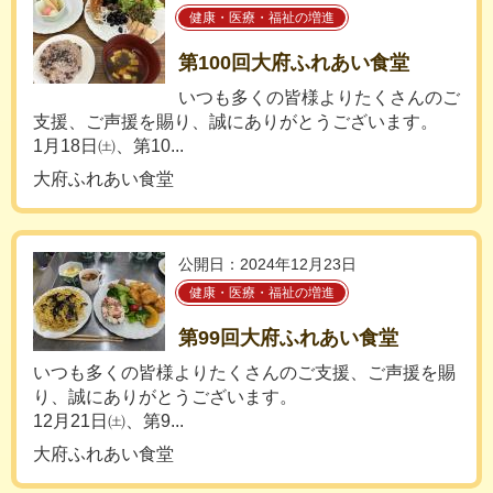
健康・医療・福祉の増進
第100回大府ふれあい食堂
いつも多くの皆様よりたくさんのご
支援、ご声援を賜り、誠にありがとうございます。
1月18日㈯、第10...
大府ふれあい食堂
公開日：2024年12月23日
健康・医療・福祉の増進
第99回大府ふれあい食堂
いつも多くの皆様よりたくさんのご支援、ご声援を賜
り、誠にありがとうございます。
12月21日㈯、第9...
大府ふれあい食堂