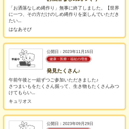
「お洒落なしめ縄作り」無事に終了しました。【世界
に一つ、その方だけのしめ縄作りを楽しんでいただき
たい...
はなあそび
公開日：2023年11月15日
健康・医療・福祉の増進
発見たくさん♪
午前午後と一組ずつご参加いただきました♪
さつまいもをたくさん掘って、生き物もたくさんみつ
けてもらい...
キュリオス
公開日：2023年09月29日