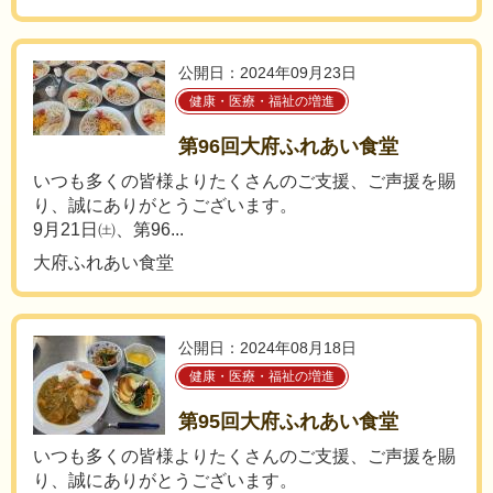
公開日：2024年09月23日
健康・医療・福祉の増進
第96回大府ふれあい食堂
いつも多くの皆様よりたくさんのご支援、ご声援を賜
り、誠にありがとうございます。
9月21日㈯、第96...
大府ふれあい食堂
公開日：2024年08月18日
健康・医療・福祉の増進
第95回大府ふれあい食堂
いつも多くの皆様よりたくさんのご支援、ご声援を賜
り、誠にありがとうございます。