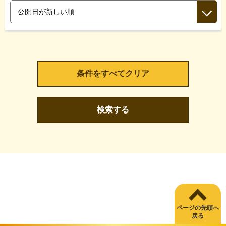
検索する
ページの先頭へ
戻る