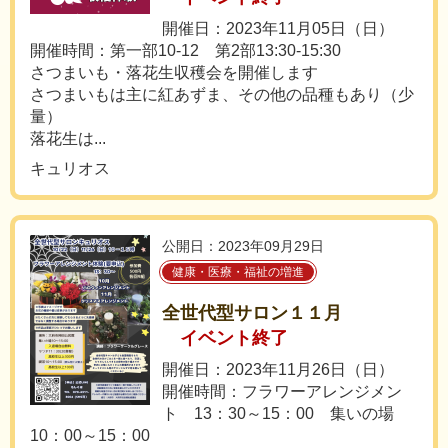
開催日：2023年11月05日（日）
開催時間：第一部10-12 第2部13:30-15:30
さつまいも・落花生収穫会を開催します
さつまいもは主に紅あずま、その他の品種もあり（少
量）
落花生は...
キュリオス
公開日：2023年09月29日
健康・医療・福祉の増進
全世代型サロン１１月
イベント終了
開催日：2023年11月26日（日）
開催時間：フラワーアレンジメン
ト 13：30～15：00 集いの場
10：00～15：00