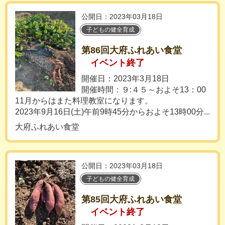
公開日：2023年03月18日
子どもの健全育成
第86回大府ふれあい食堂
イベント終了
開催日：2023年3月18日
開催時間：９:４５～およそ13：00
11月からはまた料理教室になります。
2023年9月16日(土)午前9時45分からおよそ13時00分...
大府ふれあい食堂
公開日：2023年03月18日
子どもの健全育成
第85回大府ふれあい食堂
イベント終了