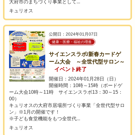
大府市のまちづくり事業として...
キュリオス
公開日：2024年01月07日
健康・医療・福祉の増進
サイエンスラボ/新春カードゲ
ーム大会 ～全世代型サロン～
イベント終了
開催日：2024年01月28日（日）
開催時間：10時～15時（ボードゲ
ーム大会10時～11時 サイエンスラボ13：30～15：
00）
キュリオスの大府市居場所づくり事業「全世代型サロ
ン」※1月の開催です！
※子ども食堂機能をもつ全世代...
キュリオス