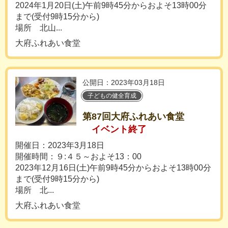
2024年1月20日(土)午前9時45分からおよそ13時00分
まで(受付9時15分から)
場所 北山...
大府ふれあい食堂
公開日：2023年03月18日
子どもの健全育成
第87回大府ふれあい食堂
イベント終了
開催日：2023年3月18日
開催時間：９:４５～およそ13：00
2023年12月16日(土)午前9時45分からおよそ13時00分
まで(受付9時15分から)
場所 北...
大府ふれあい食堂