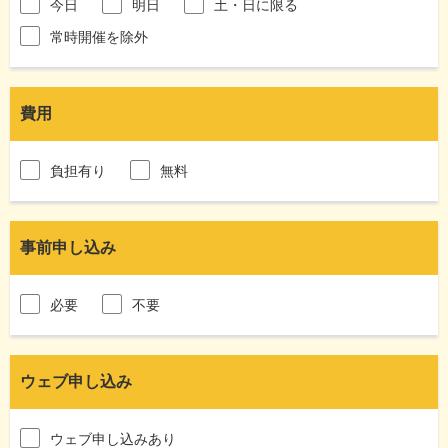
今日
明日
土・日に限る
常時開催を除外
費用
負担有り
無料
事前申し込み
必要
不要
ウェブ申し込み
ウェブ申し込みあり