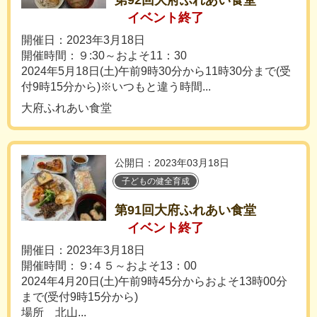
第92回大府ふれあい食堂
イベント終了
開催日：2023年3月18日
開催時間：９:30～およそ11：30
2024年5月18日(土)午前9時30分から11時30分まで(受
付9時15分から)※いつもと違う時間...
大府ふれあい食堂
公開日：2023年03月18日
子どもの健全育成
第91回大府ふれあい食堂
イベント終了
開催日：2023年3月18日
開催時間：９:４５～およそ13：00
2024年4月20日(土)午前9時45分からおよそ13時00分
まで(受付9時15分から)
場所 北山...