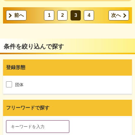
前へ
1
2
3
4
次へ
条件を絞り込んで探す
登録形態
団体
フリーワードで探す