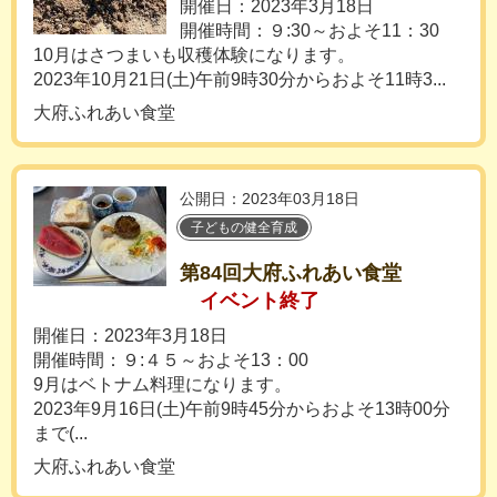
開催日：2023年3月18日
開催時間：９:30～およそ11：30
10月はさつまいも収穫体験になります。
2023年10月21日(土)午前9時30分からおよそ11時3...
大府ふれあい食堂
公開日：2023年03月18日
子どもの健全育成
第84回大府ふれあい食堂
イベント終了
開催日：2023年3月18日
開催時間：９:４５～およそ13：00
9月はベトナム料理になります。
2023年9月16日(土)午前9時45分からおよそ13時00分
まで(...
大府ふれあい食堂