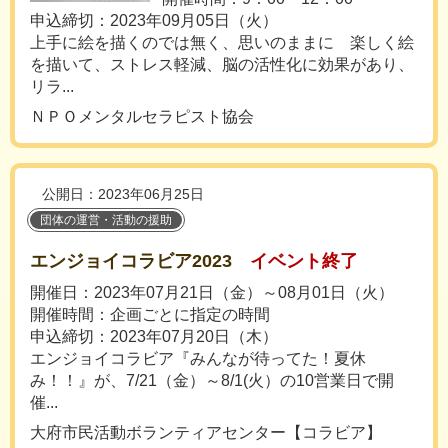
申込締切：2023年09月05日（火）
上手に絵を描くのでは無く、思いのままに 楽しく絵
を描いて、ストレス軽減、脳の活性化に効果があり、
リラ...
ＮＰＯメンタルセラピスト協会
公開日：2023年06月25日
団体の運営・活動の援助
エンジョイコラビア2023
イベント終了
開催日：2023年07月21日（金）～08月01日（火）
開催時間：企画ごとに指定の時間
申込締切：2023年07月20日（木）
エンジョイコラビア『みんなが待ってた！夏休
み！！』が、7/21（金）～8/1(火）の10営業日で開
催...
大府市民活動ボランティアセンター【コラビア】