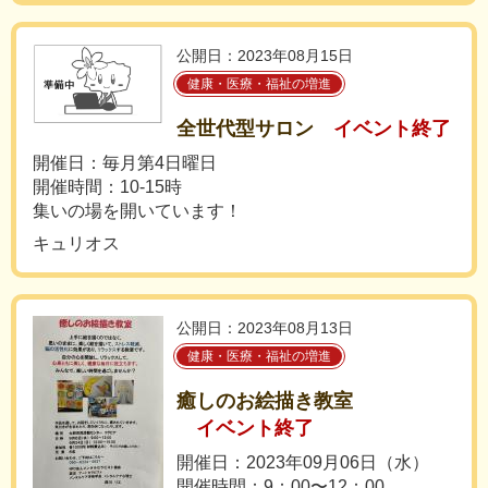
公開日：2023年08月15日
健康・医療・福祉の増進
全世代型サロン
イベント終了
開催日：毎月第4日曜日
開催時間：10-15時
集いの場を開いています！
キュリオス
公開日：2023年08月13日
健康・医療・福祉の増進
癒しのお絵描き教室
イベント終了
開催日：2023年09月06日（水）
開催時間：9：00〜12：00