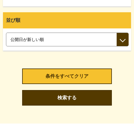
並び順
検索する