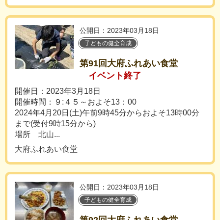
公開日：2023年03月18日
子どもの健全育成
第91回大府ふれあい食堂
イベント終了
開催日：2023年3月18日
開催時間：９:４５～およそ13：00
2024年4月20日(土)午前9時45分からおよそ13時00分
まで(受付9時15分から)
場所 北山...
大府ふれあい食堂
公開日：2023年03月18日
子どもの健全育成