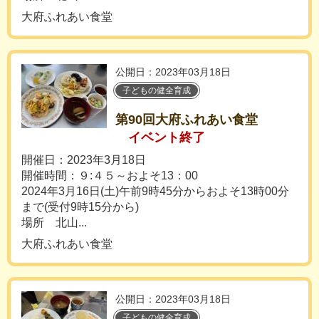
大府ふれあい食堂
公開日：2023年03月18日
子どもの健全育成
第90回大府ふれあい食堂
イベント終了
開催日：2023年3月18日
開催時間：９:４５～およそ13：00
2024年3月16日(土)午前9時45分からおよそ13時00分
まで(受付9時15分から)
場所 北山...
大府ふれあい食堂
公開日：2023年03月18日
子どもの健全育成