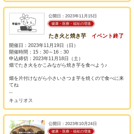
公開日：2023年11月15日
健康・医療・福祉の増進
たき火と焼き芋
イベント終了
開催日：2023年11月19日（日）
開催時間：15：30～16：30
申込締切：2023年11月18日（土）
畑でたき火をかこみながら焼き芋を食べよう♪
畑を片付けながら小さいさつま芋を焼くので食べに来
てね
...
キュリオス
公開日：2023年10月24日
健康・医療・福祉の増進