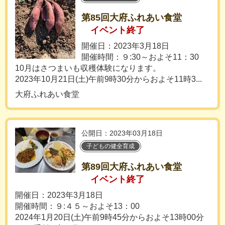
第85回大府ふれあい食堂
イベント終了
開催日：2023年3月18日
開催時間：９:30～およそ11：30
10月はさつまいも収穫体験になります。
2023年10月21日(土)午前9時30分からおよそ11時3...
大府ふれあい食堂
公開日：2023年03月18日
子どもの健全育成
第89回大府ふれあい食堂
イベント終了
開催日：2023年3月18日
開催時間：９:４５～およそ13：00
2024年1月20日(土)午前9時45分からおよそ13時00分