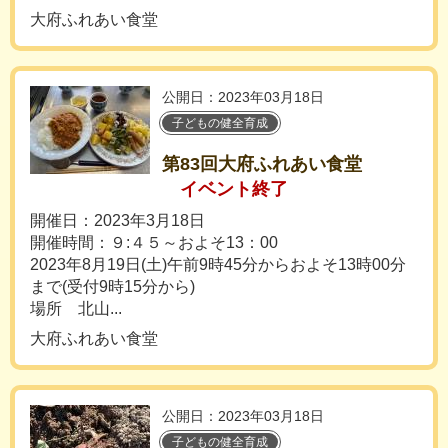
大府ふれあい食堂
公開日：2023年03月18日
子どもの健全育成
第83回大府ふれあい食堂
イベント終了
開催日：2023年3月18日
開催時間：９:４５～およそ13：00
2023年8月19日(土)午前9時45分からおよそ13時00分
まで(受付9時15分から)
場所 北山...
大府ふれあい食堂
公開日：2023年03月18日
子どもの健全育成