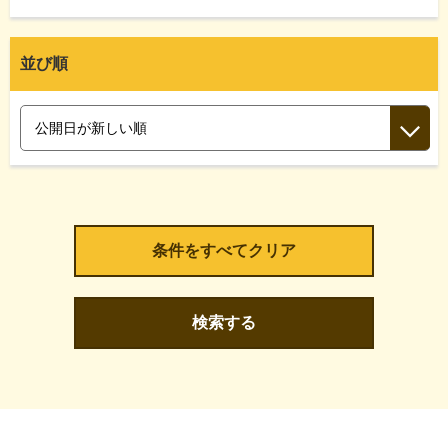
並び順
検索する