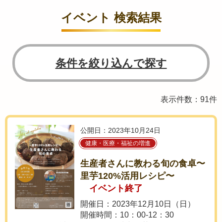
イベント 検索結果
条件を絞り込んで探す
表示件数：91件
公開日：2023年10月24日
健康・医療・福祉の増進
生産者さんに教わる旬の食卓〜
里芋120%活用レシピ〜
イベント終了
開催日：2023年12月10日（日）
開催時間：10：00-12：30