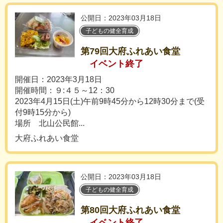
公開日：2023年03月18日
子どもの健全育成
第79回大府ふれあい食堂
イベント終了
開催日：2023年3月18日
開催時間：９:４５～12：30
2023年4月15日(土)午前9時45分から12時30分まで(受
付9時15分から)
場所 北山公民館...
大府ふれあい食堂
公開日：2023年03月18日
子どもの健全育成
第80回大府ふれあい食堂
イベント終了