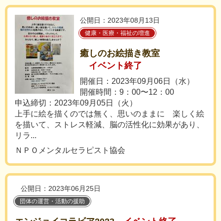
公開日：2023年08月13日
健康・医療・福祉の増進
癒しのお絵描き教室
イベント終了
開催日：2023年09月06日（水）
開催時間：9：00〜12：00
申込締切：2023年09月05日（火）
上手に絵を描くのでは無く、思いのままに 楽しく絵
を描いて、ストレス軽減、脳の活性化に効果があり、
リラ...
ＮＰＯメンタルセラピスト協会
公開日：2023年06月25日
団体の運営・活動の援助