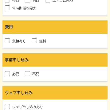
今日
明日
土・日に限る
常時開催を除外
費用
負担有り
無料
事前申し込み
必要
不要
ウェブ申し込み
ウェブ申し込みあり