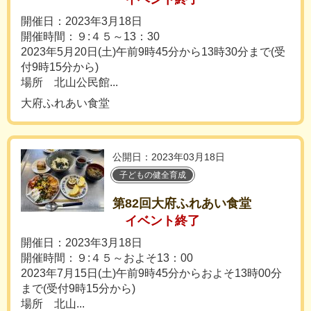
開催日：2023年3月18日
開催時間：９:４５～13：30
2023年5月20日(土)午前9時45分から13時30分まで(受
付9時15分から)
場所 北山公民館...
大府ふれあい食堂
公開日：2023年03月18日
子どもの健全育成
第82回大府ふれあい食堂
イベント終了
開催日：2023年3月18日
開催時間：９:４５～およそ13：00
2023年7月15日(土)午前9時45分からおよそ13時00分
まで(受付9時15分から)
場所 北山...