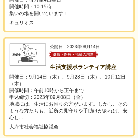
開催時間：10-15時
集いの場を開いています！
キュリオス
公開日：2023年08月14日
健康・医療・福祉の増進
生活支援ボランティア講座
開催日：9月14日（木）、9月28日（木）、10月12日
（木）
開催時間：午前10時から正午まで
申込締切：2023年09月08日（金）
地域には、生活にお困りの方がいます。しかし、その
ような方たちも、近所の見守りや手助けがあれば、安
心し...
大府市社会福祉協議会