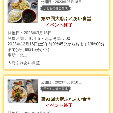
公開日：2023年03月18日
子どもの健全育成
第87回大府ふれあい食堂
イベント終了
開催日：2023年3月18日
開催時間：９:４５～およそ13：00
2023年12月16日(土)午前9時45分からおよそ13時00分
まで(受付9時15分から)
場所 北...
大府ふれあい食堂
公開日：2023年03月18日
子どもの健全育成
第91回大府ふれあい食堂
イベント終了