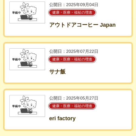
公開日：2025年09月04日
健康・医療・福祉の増進
アウトドアコーヒー Japan
公開日：2025年07月22日
健康・医療・福祉の増進
サナ飯
公開日：2025年05月27日
健康・医療・福祉の増進
eri factory