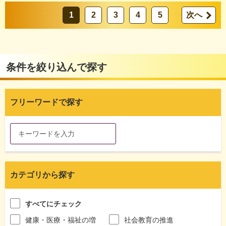
1
2
3
4
5
次へ
条件を絞り込んで探す
フリーワードで探す
カテゴリから探す
すべてにチェック
健康・医療・福祉の増
社会教育の推進