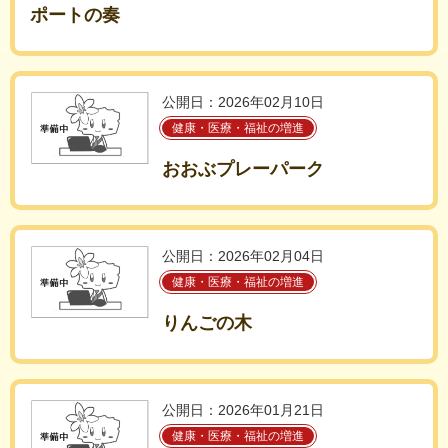
ポートの奏
公開日：2026年02月10日
健康・医療・福祉の増進
おおぶプレーパーク
公開日：2026年02月04日
健康・医療・福祉の増進
りんごの木
公開日：2026年01月21日
健康・医療・福祉の増進