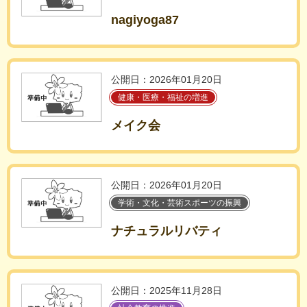
nagiyoga87
公開日：2026年01月20日
健康・医療・福祉の増進
メイク会
公開日：2026年01月20日
学術・文化・芸術スポーツの振興
ナチュラルリバティ
公開日：2025年11月28日