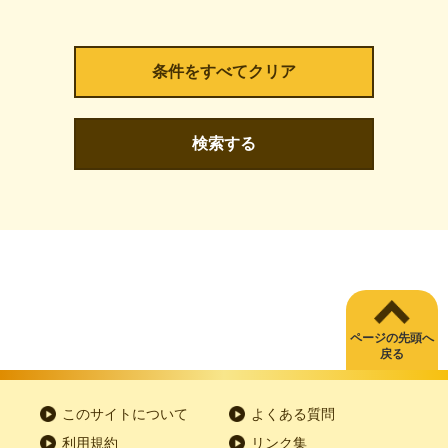
検索する
ページの先頭へ
戻る
このサイトについて
よくある質問
利用規約
リンク集