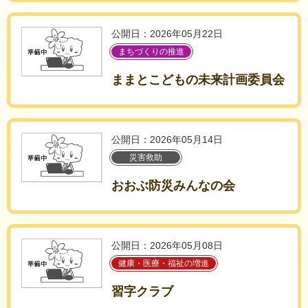
公開日：2026年05月22日
まちづくりの推進
ままとこどもの未来計画委員会
公開日：2026年05月14日
災害救助
おおぶ防災みんなの会
公開日：2026年05月08日
健康・医療・福祉の増進
習字クラブ