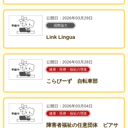
公開日：2026年03月29日
国際協力
Link Lingua
公開日：2026年03月28日
健康・医療・福祉の増進
こらびーず 自転車部
公開日：2026年03月04日
健康・医療・福祉の増進
障害者福祉の任意団体 ピアサ