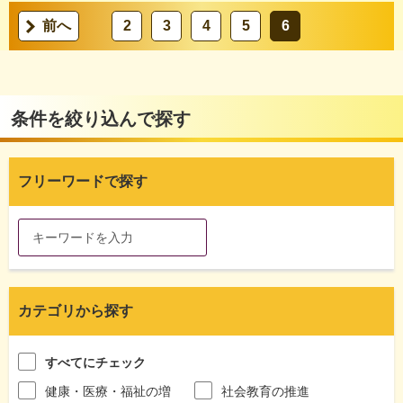
前へ
2
3
4
5
6
条件を絞り込んで探す
フリーワードで探す
カテゴリから探す
すべてにチェック
健康・医療・福祉の増
社会教育の推進