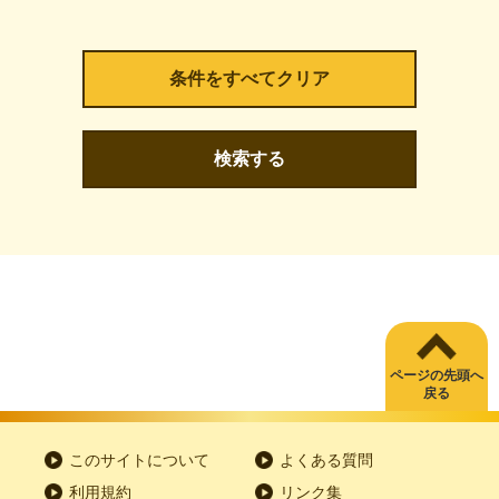
検索する
ページの先頭へ
戻る
このサイトについて
よくある質問
利用規約
リンク集