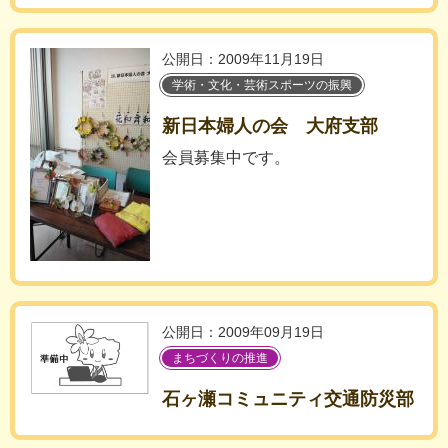
公開日：2009年11月19日
学術・文化・芸術スポーツの振興
新日本婦人の会 大府支部
会員募集中です。
公開日：2009年09月19日
まちづくりの推進
石ヶ瀬コミュニティ交通防災部