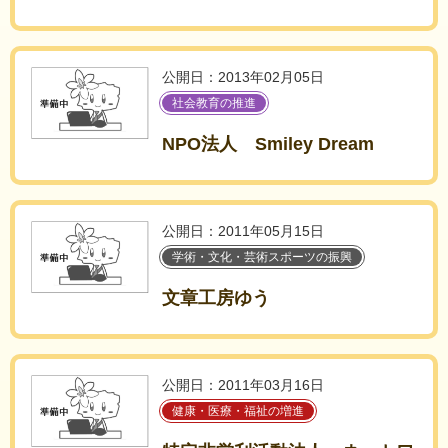
公開日：2013年02月05日
社会教育の推進
NPO法人 Smiley Dream
公開日：2011年05月15日
学術・文化・芸術スポーツの振興
文章工房ゆう
公開日：2011年03月16日
健康・医療・福祉の増進