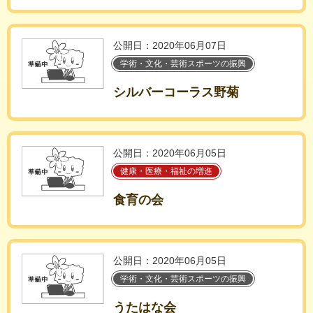
公開日：2020年06月07日
学術・文化・芸術スポーツの振興
シルバーコーラス野菊
公開日：2020年06月05日
健康・医療・福祉の増進
食育の会
公開日：2020年06月05日
学術・文化・芸術スポーツの振興
うたはな会