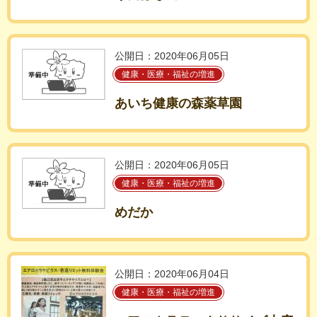
公開日：2020年06月05日
健康・医療・福祉の増進
あいち健康の森薬草園
公開日：2020年06月05日
健康・医療・福祉の増進
めだか
公開日：2020年06月04日
健康・医療・福祉の増進