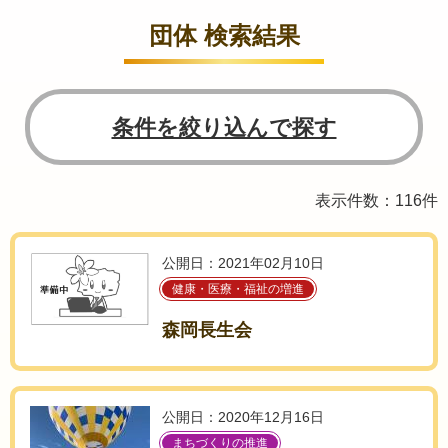
団体 検索結果
条件を絞り込んで探す
表示件数：116件
公開日：2021年02月10日
健康・医療・福祉の増進
森岡長生会
公開日：2020年12月16日
まちづくりの推進