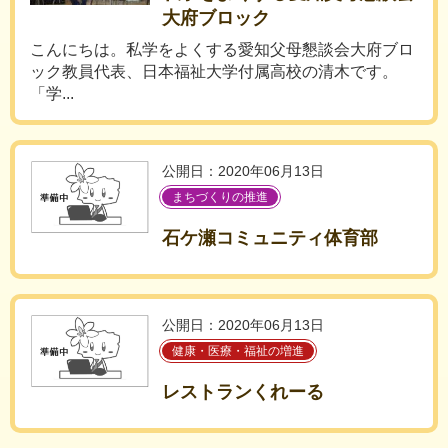
大府ブロック
こんにちは。私学をよくする愛知父母懇談会大府ブロ
ック教員代表、日本福祉大学付属高校の清木です。
「学...
公開日：2020年06月13日
まちづくりの推進
石ケ瀬コミュニティ体育部
公開日：2020年06月13日
健康・医療・福祉の増進
レストランくれーる