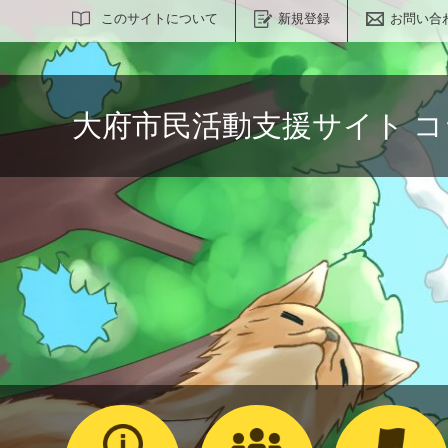
サイト内検索
このサイトについて
新規登録
お問い合
大府市民活動支援サイト 