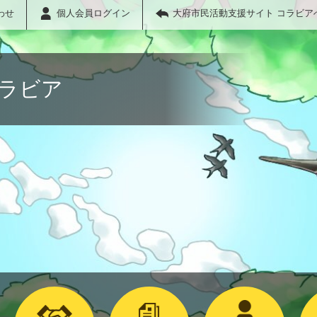
わせ
個人会員ログイン
大府市民活動支援サイト コラビア
コラビア