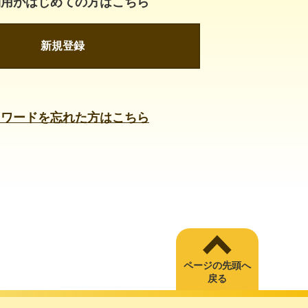
利用がはじめての方はこちら
新規登録
スワードを忘れた方はこちら
ページの先頭へ
戻る