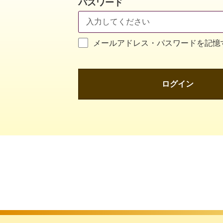
パスワード
メールアドレス・パスワードを記憶
ログイン