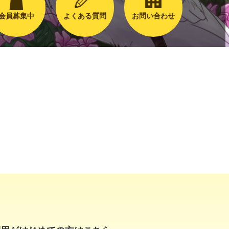
会員募集中
よくある質問
お問い合わせ