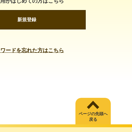
利用がはじめての方はこちら
新規登録
スワードを忘れた方はこちら
ページの先頭へ
戻る