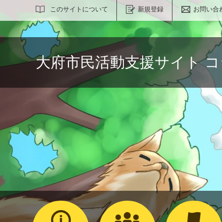
サイト内検索
このサイトについて
新規登録
お問い合
大府市民活動支援サイト 