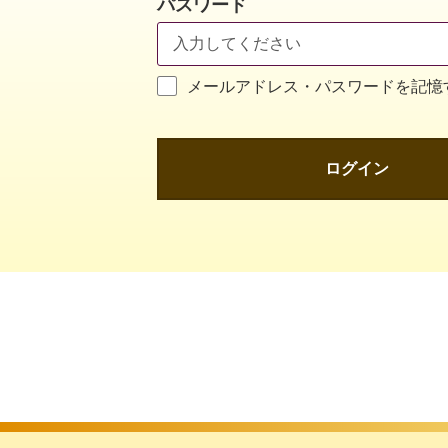
パスワード
メールアドレス・パスワードを記憶
ログイン