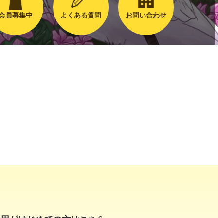
会員募集中
よくある質問
お問い合わせ