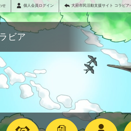
わせ
個人会員ログイン
大府市民活動支援サイト コラビア
コラビア