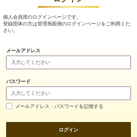
個人会員用のログインページです。
登録団体の方は管理画面側のログインページをご利用くだ
さい。
メールアドレス
パスワード
メールアドレス・パスワードを記憶する
ログイン