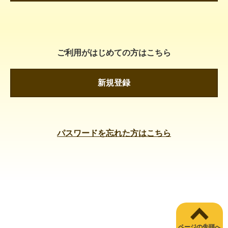
ご利用がはじめての方はこちら
新規登録
パスワードを忘れた方はこちら
ページの先頭へ