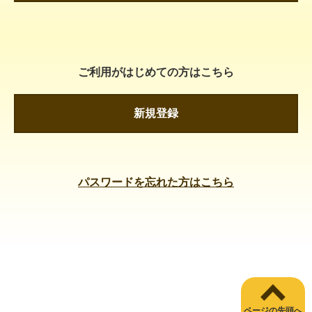
ご利用がはじめての方はこちら
新規登録
パスワードを忘れた方はこちら
ページの先頭へ