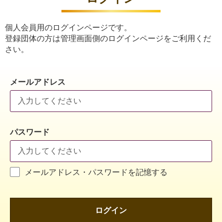
個人会員用のログインページです。
登録団体の方は管理画面側のログインページをご利用くだ
さい。
メールアドレス
パスワード
メールアドレス・パスワードを記憶する
ログイン