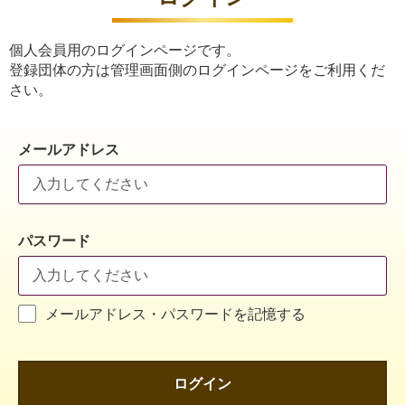
個人会員用のログインページです。
登録団体の方は管理画面側のログインページをご利用くだ
さい。
メールアドレス
パスワード
メールアドレス・パスワードを記憶する
ログイン