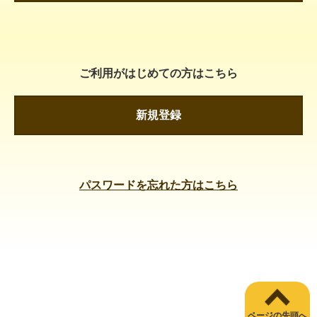
ご利用がはじめての方はこちら
新規登録
パスワードを忘れた方はこちら
ページの先頭へ