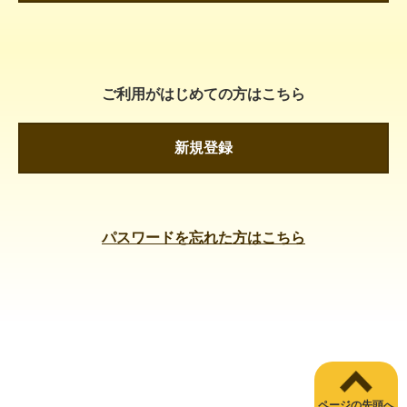
ご利用がはじめての方はこちら
新規登録
パスワードを忘れた方はこちら
ページの先頭へ