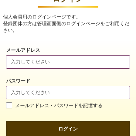
個人会員用のログインページです。
登録団体の方は管理画面側のログインページをご利用くだ
さい。
メールアドレス
パスワード
メールアドレス・パスワードを記憶する
ログイン