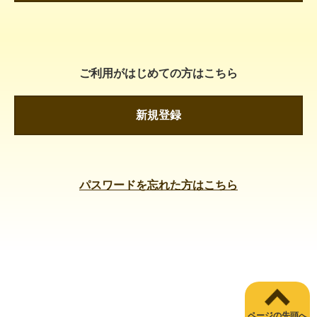
ご利用がはじめての方はこちら
新規登録
パスワードを忘れた方はこちら
ページの先頭へ