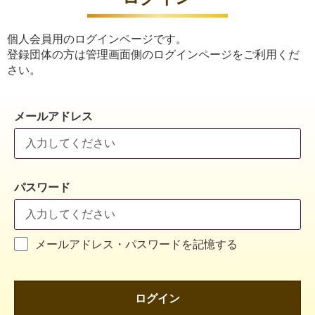
個人会員用のログインページです。
登録団体の方は管理画面側のログインページをご利用くだ
さい。
メールアドレス
パスワード
メールアドレス・パスワードを記憶する
ログイン