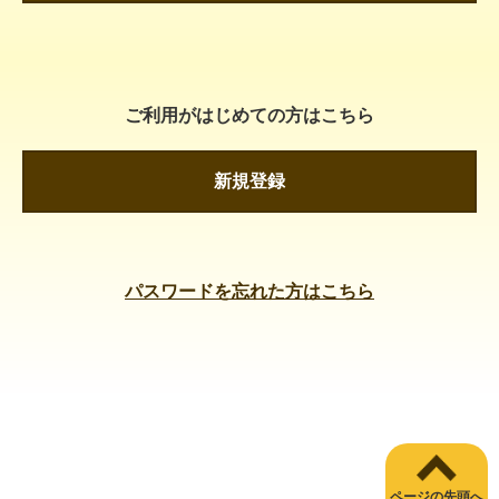
ご利用がはじめての方はこちら
新規登録
パスワードを忘れた方はこちら
ページの先頭へ