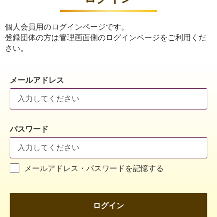
個人会員用のログインページです。
登録団体の方は管理画面側のログインページをご利用くだ
さい。
メールアドレス
パスワード
メールアドレス・パスワードを記憶する
ログイン