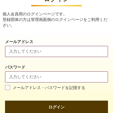
個人会員用のログインページです。
登録団体の方は管理画面側のログインページをご利用くだ
さい。
メールアドレス
パスワード
メールアドレス・パスワードを記憶する
ログイン