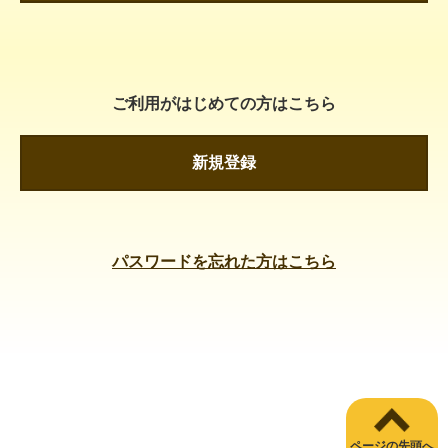
ご利用がはじめての方はこちら
新規登録
パスワードを忘れた方はこちら
ページの先頭へ