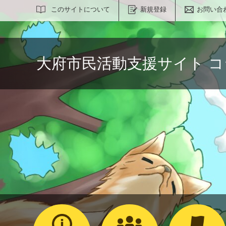
サイト内検索
このサイトについて
新規登録
お問い合
大府市民活動支援サイト 