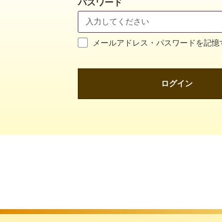
パスワード
メールアドレス・パスワードを記憶
ログイン