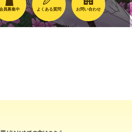
会員募集中
よくある質問
お問い合わせ