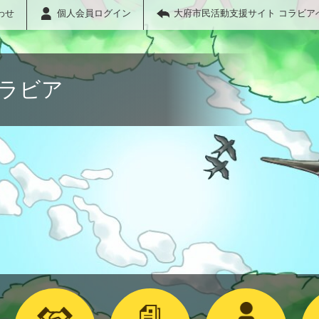
わせ
個人会員ログイン
大府市民活動支援サイト コラビア
コラビア