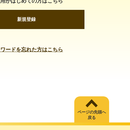
利用がはじめての方はこちら
新規登録
スワードを忘れた方はこちら
ページの先頭へ
戻る