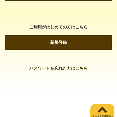
ご利用がはじめての方はこちら
新規登録
パスワードを忘れた方はこちら
ページの先頭へ