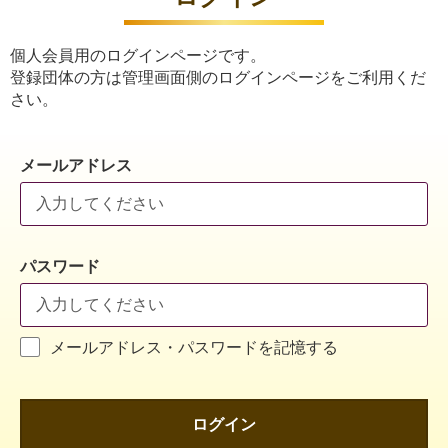
個人会員用のログインページです。
登録団体の方は管理画面側のログインページをご利用くだ
さい。
メールアドレス
パスワード
メールアドレス・パスワードを記憶する
ログイン