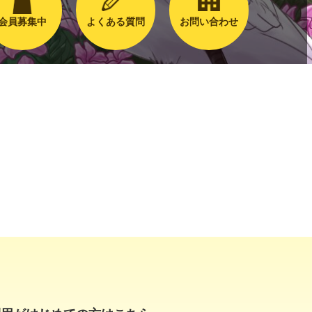
会員募集中
よくある質問
お問い合わせ