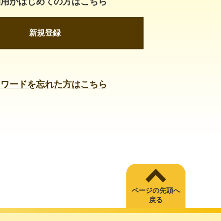
利用がはじめての方はこちら
新規登録
スワードを忘れた方はこちら
ページの先頭へ
戻る