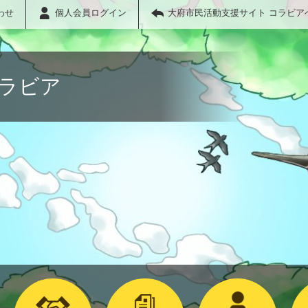
わせ
個人会員ログイン
大府市民活動支援サイト コラビア
コラビア