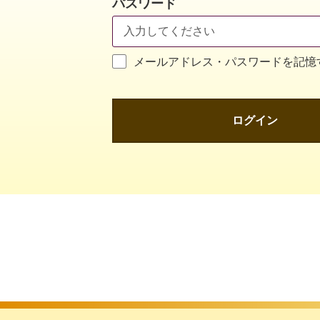
パスワード
メールアドレス・パスワードを記憶
ログイン