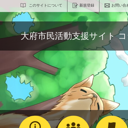
サイト内検索
このサイトについて
新規登録
お問い合
大府市民活動支援サイト 