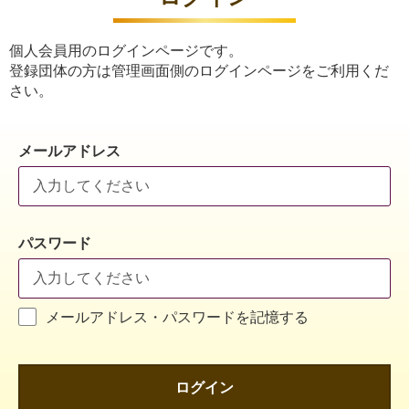
個人会員用のログインページです。
登録団体の方は管理画面側のログインページをご利用くだ
さい。
メールアドレス
パスワード
メールアドレス・パスワードを記憶する
ログイン