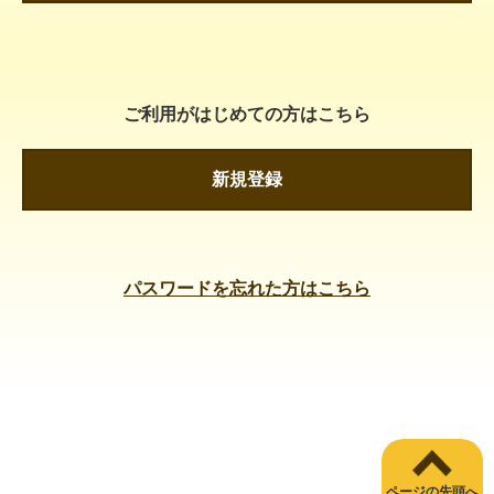
ご利用がはじめての方はこちら
新規登録
パスワードを忘れた方はこちら
ページの先頭へ