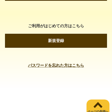
ご利用がはじめての方はこちら
新規登録
パスワードを忘れた方はこちら
ページの先頭へ