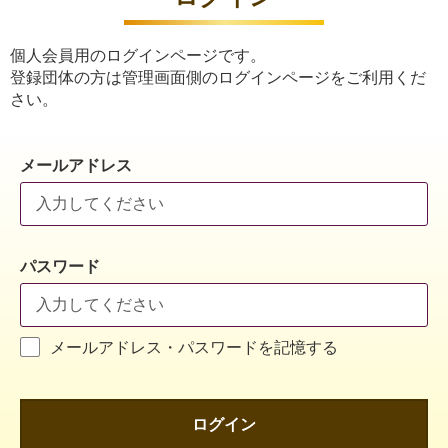
個人会員用のログインページです。
登録団体の方は管理画面側のログインページをご利用くだ
さい。
メールアドレス
パスワード
メールアドレス・パスワードを記憶する
ログイン