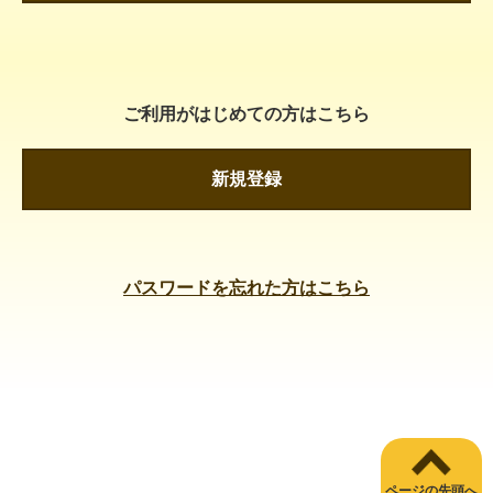
ご利用がはじめての方はこちら
新規登録
パスワードを忘れた方はこちら
ページの先頭へ