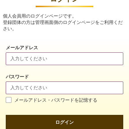
個人会員用のログインページです。
登録団体の方は管理画面側のログインページをご利用くだ
さい。
メールアドレス
パスワード
メールアドレス・パスワードを記憶する
ログイン