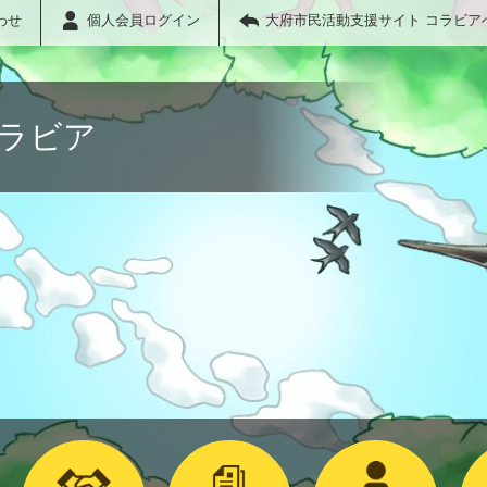
わせ
個人会員ログイン
大府市民活動支援サイト コラビア
コラビア