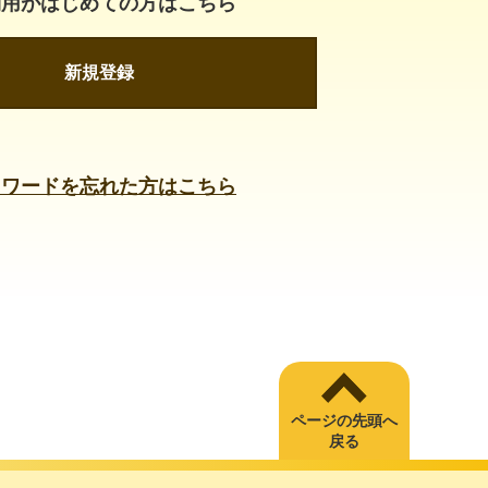
利用がはじめての方はこちら
新規登録
スワードを忘れた方はこちら
ページの先頭へ
戻る