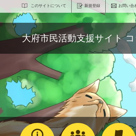
サイト内検索
このサイトについて
新規登録
お問い合
大府市民活動支援サイト 