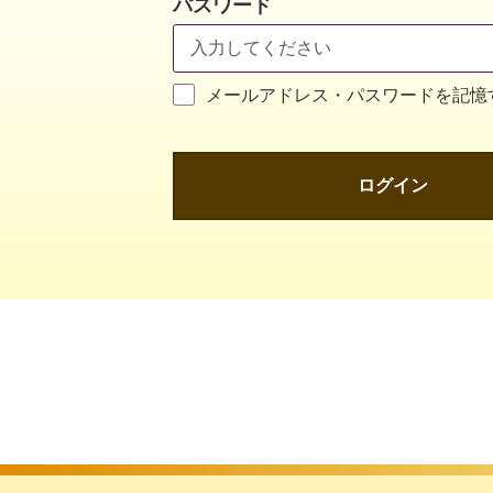
パスワード
メールアドレス・パスワードを記憶
ログイン