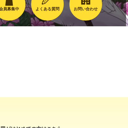
会員募集中
よくある質問
お問い合わせ