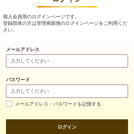
個人会員用のログインページです。
登録団体の方は管理画面側のログインページをご利用くだ
さい。
メールアドレス
パスワード
メールアドレス・パスワードを記憶する
ログイン