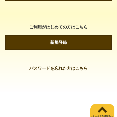
ご利用がはじめての方はこちら
新規登録
パスワードを忘れた方はこちら
ページの先頭へ