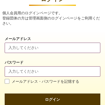
個人会員用のログインページです。
登録団体の方は管理画面側のログインページをご利用くだ
さい。
メールアドレス
パスワード
メールアドレス・パスワードを記憶する
ログイン