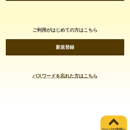
ご利用がはじめての方はこちら
新規登録
パスワードを忘れた方はこちら
ページの先頭へ