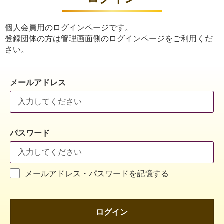
個人会員用のログインページです。
登録団体の方は管理画面側のログインページをご利用くだ
さい。
メールアドレス
パスワード
メールアドレス・パスワードを記憶する
ログイン