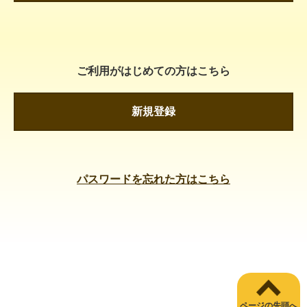
ご利用がはじめての方はこちら
新規登録
パスワードを忘れた方はこちら
ページの先頭へ