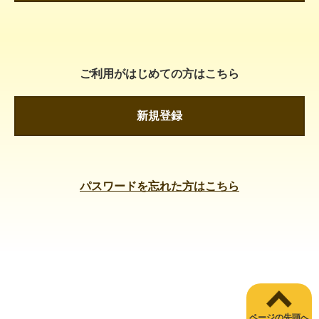
ご利用がはじめての方はこちら
新規登録
パスワードを忘れた方はこちら
ページの先頭へ