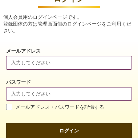
個人会員用のログインページです。
登録団体の方は管理画面側のログインページをご利用くだ
さい。
メールアドレス
パスワード
メールアドレス・パスワードを記憶する
ログイン