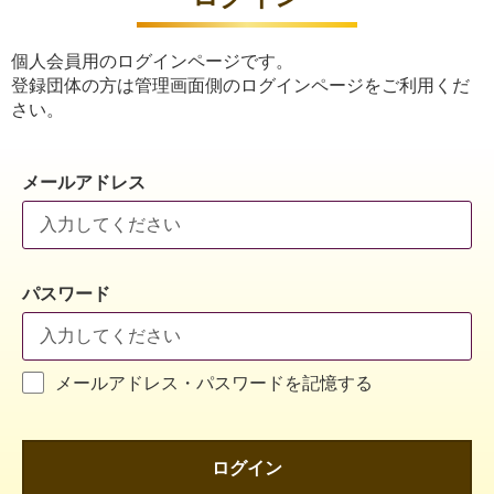
個人会員用のログインページです。
登録団体の方は管理画面側のログインページをご利用くだ
さい。
メールアドレス
パスワード
メールアドレス・パスワードを記憶する
ログイン