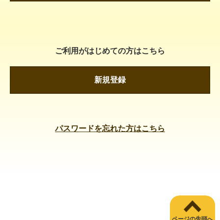
ご利用がはじめての方はこちら
新規登録
パスワードを忘れた方はこちら
ページの先頭へ