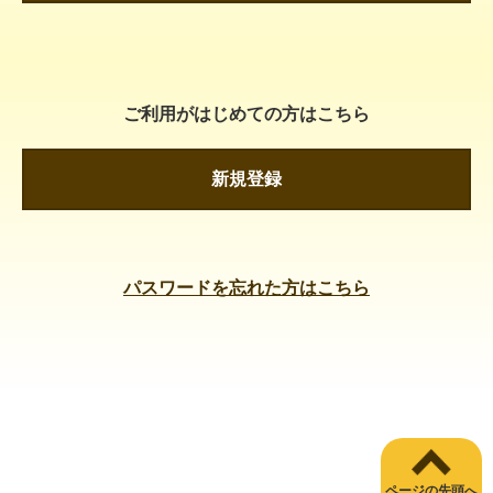
ご利用がはじめての方はこちら
新規登録
パスワードを忘れた方はこちら
ページの先頭へ