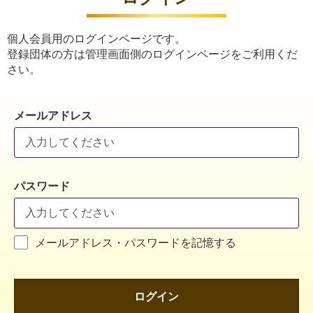
個人会員用のログインページです。
登録団体の方は管理画面側のログインページをご利用くだ
さい。
メールアドレス
パスワード
メールアドレス・パスワードを記憶する
ログイン