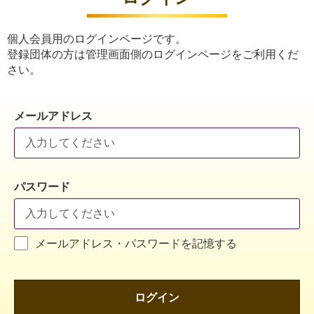
個人会員用のログインページです。
登録団体の方は管理画面側のログインページをご利用くだ
さい。
メールアドレス
パスワード
メールアドレス・パスワードを記憶する
ログイン