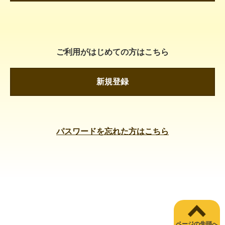
ご利用がはじめての方はこちら
新規登録
パスワードを忘れた方はこちら
ページの先頭へ