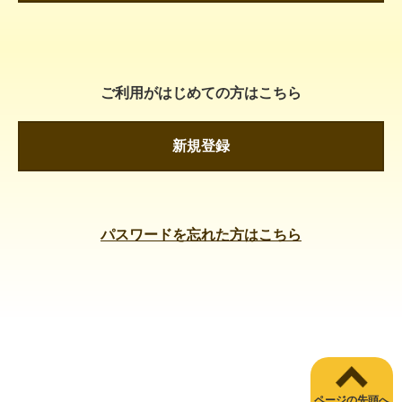
ご利用がはじめての方はこちら
新規登録
パスワードを忘れた方はこちら
ページの先頭へ