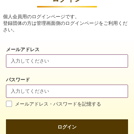
個人会員用のログインページです。
登録団体の方は管理画面側のログインページをご利用くだ
さい。
メールアドレス
パスワード
メールアドレス・パスワードを記憶する
ログイン