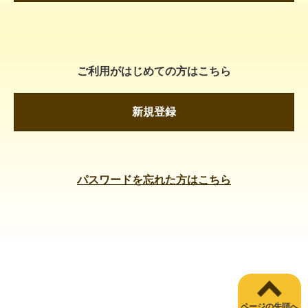
ご利用がはじめての方はこちら
新規登録
パスワードを忘れた方はこちら
ページの先頭へ