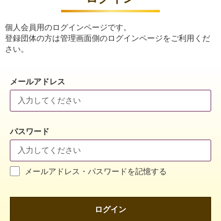
個人会員用のログインページです。
登録団体の方は管理画面側のログインページをご利用くだ
さい。
メールアドレス
パスワード
メールアドレス・パスワードを記憶する
ログイン