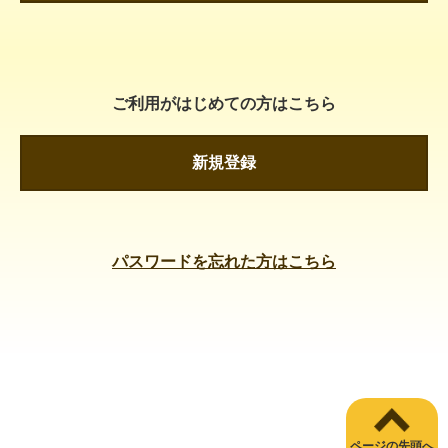
ご利用がはじめての方はこちら
新規登録
パスワードを忘れた方はこちら
ページの先頭へ