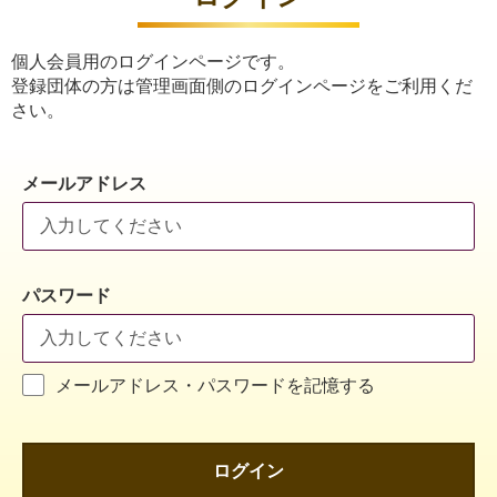
個人会員用のログインページです。
登録団体の方は管理画面側のログインページをご利用くだ
さい。
メールアドレス
パスワード
メールアドレス・パスワードを記憶する
ログイン