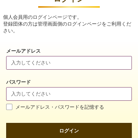
個人会員用のログインページです。
登録団体の方は管理画面側のログインページをご利用くだ
さい。
メールアドレス
パスワード
メールアドレス・パスワードを記憶する
ログイン