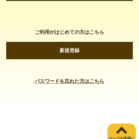
ご利用がはじめての方はこちら
新規登録
パスワードを忘れた方はこちら
ページの先頭へ