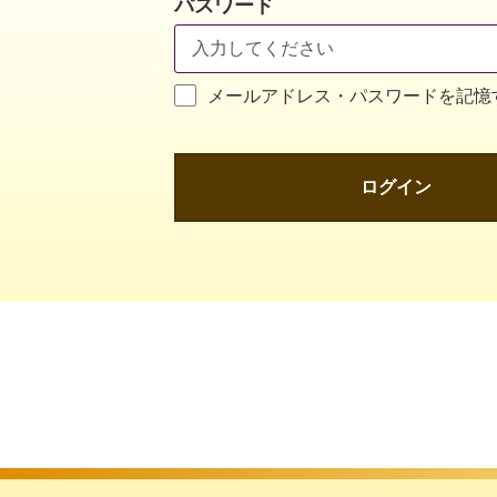
パスワード
メールアドレス・パスワードを記憶
ログイン