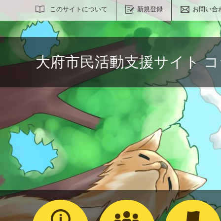
サイト内検索
このサイトについて
新規登録
お問い合
大府市民活動支援サイト 