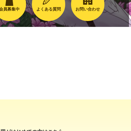
会員募集中
よくある質問
お問い合わせ