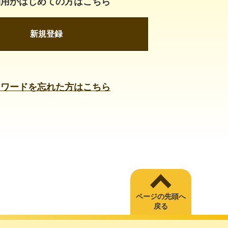
利用がはじめての方はこちら
新規登録
スワードを忘れた方はこちら
ページの先頭へ
戻る