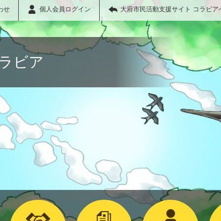
わせ
個人会員ログイン
大府市民活動支援サイト コラビア
コラビア