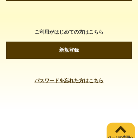
ご利用がはじめての方はこちら
新規登録
パスワードを忘れた方はこちら
ページの先頭へ