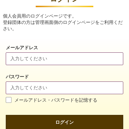
個人会員用のログインページです。
登録団体の方は管理画面側のログインページをご利用くだ
さい。
メールアドレス
パスワード
メールアドレス・パスワードを記憶する
ログイン