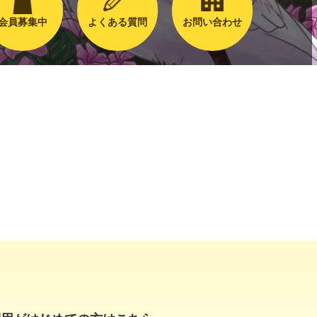
会員募集中
よくある質問
お問い合わせ