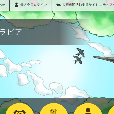
わせ
個人会員ログイン
大府市民活動支援サイト コラビア
コラビア