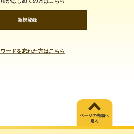
利用がはじめての方はこちら
新規登録
スワードを忘れた方はこちら
ページの先頭へ
戻る