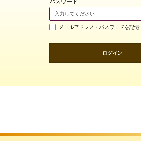
パスワード
メールアドレス・パスワードを記憶
ログイン