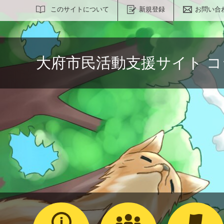
サイト内検索
このサイトについて
新規登録
お問い合
大府市民活動支援サイト 