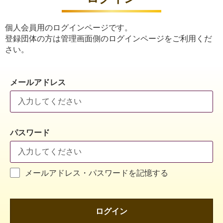
個人会員用のログインページです。
登録団体の方は管理画面側のログインページをご利用くだ
さい。
メールアドレス
パスワード
メールアドレス・パスワードを記憶する
ログイン