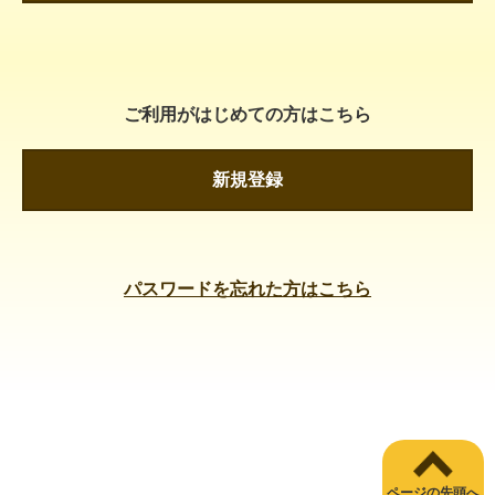
ご利用がはじめての方はこちら
新規登録
パスワードを忘れた方はこちら
ページの先頭へ