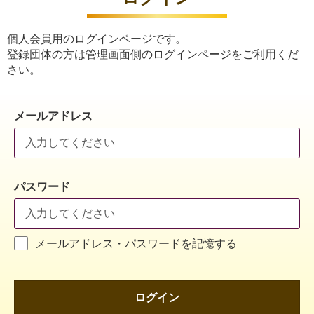
個人会員用のログインページです。
登録団体の方は管理画面側のログインページをご利用くだ
さい。
メールアドレス
パスワード
メールアドレス・パスワードを記憶する
ログイン