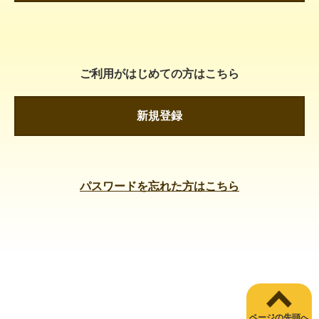
ご利用がはじめての方はこちら
新規登録
パスワードを忘れた方はこちら
ページの先頭へ