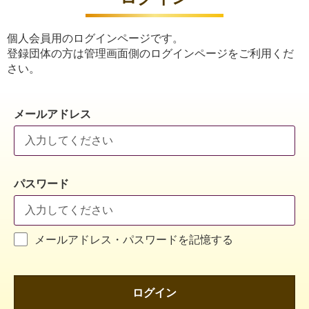
個人会員用のログインページです。
登録団体の方は管理画面側のログインページをご利用くだ
さい。
メールアドレス
パスワード
メールアドレス・パスワードを記憶する
ログイン