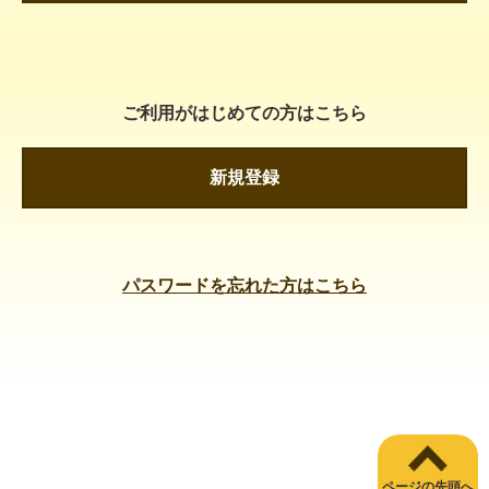
ご利用がはじめての方はこちら
新規登録
パスワードを忘れた方はこちら
ページの先頭へ