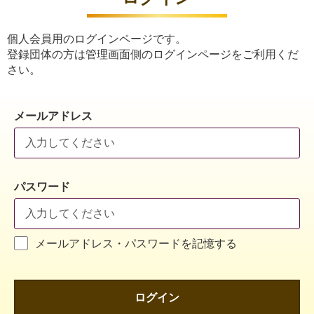
個人会員用のログインページです。
登録団体の方は管理画面側のログインページをご利用くだ
さい。
メールアドレス
パスワード
メールアドレス・パスワードを記憶する
ログイン