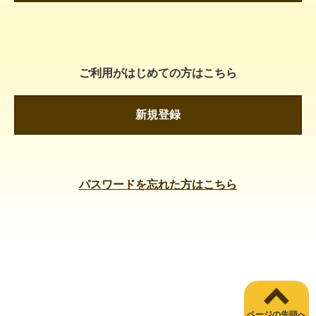
ご利用がはじめての方はこちら
新規登録
パスワードを忘れた方はこちら
ページの先頭へ