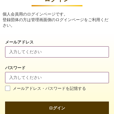
個人会員用のログインページです。
登録団体の方は管理画面側のログインページをご利用くだ
さい。
メールアドレス
パスワード
メールアドレス・パスワードを記憶する
ログイン