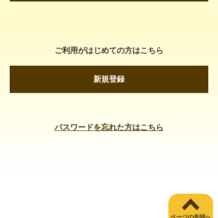
ご利用がはじめての方はこちら
新規登録
パスワードを忘れた方はこちら
ページの先頭へ