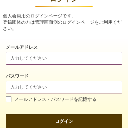
個人会員用のログインページです。
登録団体の方は管理画面側のログインページをご利用くだ
さい。
メールアドレス
パスワード
メールアドレス・パスワードを記憶する
ログイン