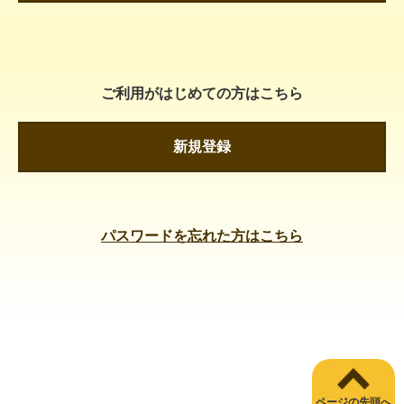
ご利用がはじめての方はこちら
新規登録
パスワードを忘れた方はこちら
ページの先頭へ