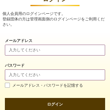
個人会員用のログインページです。
登録団体の方は管理画面側のログインページをご利用くだ
さい。
メールアドレス
パスワード
メールアドレス・パスワードを記憶する
ログイン