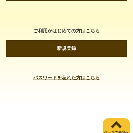
ご利用がはじめての方はこちら
新規登録
パスワードを忘れた方はこちら
ページの先頭へ