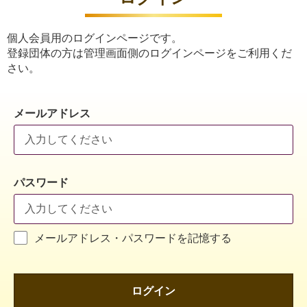
個人会員用のログインページです。
登録団体の方は管理画面側のログインページをご利用くだ
さい。
メールアドレス
パスワード
メールアドレス・パスワードを記憶する
ログイン