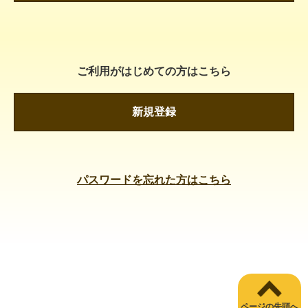
ご利用がはじめての方はこちら
新規登録
パスワードを忘れた方はこちら
ページの先頭へ