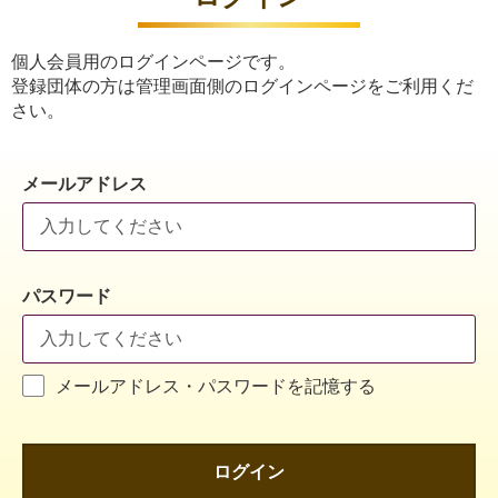
個人会員用のログインページです。
登録団体の方は管理画面側のログインページをご利用くだ
さい。
メールアドレス
パスワード
メールアドレス・パスワードを記憶する
ログイン