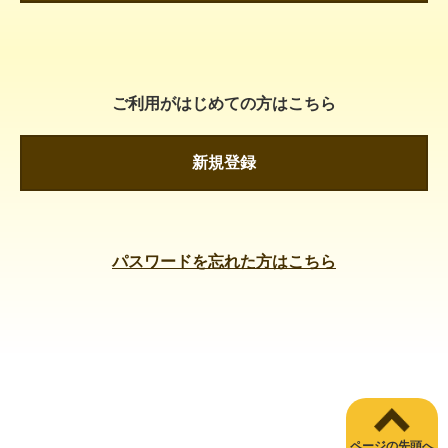
ご利用がはじめての方はこちら
新規登録
パスワードを忘れた方はこちら
ページの先頭へ