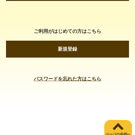
ご利用がはじめての方はこちら
新規登録
パスワードを忘れた方はこちら
ページの先頭へ