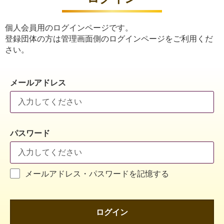
個人会員用のログインページです。
登録団体の方は管理画面側のログインページをご利用くだ
さい。
メールアドレス
パスワード
メールアドレス・パスワードを記憶する
ログイン