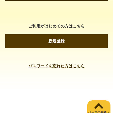
ご利用がはじめての方はこちら
新規登録
パスワードを忘れた方はこちら
ページの先頭へ