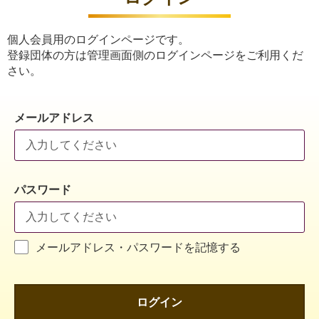
個人会員用のログインページです。
登録団体の方は管理画面側のログインページをご利用くだ
さい。
メールアドレス
パスワード
メールアドレス・パスワードを記憶する
ログイン